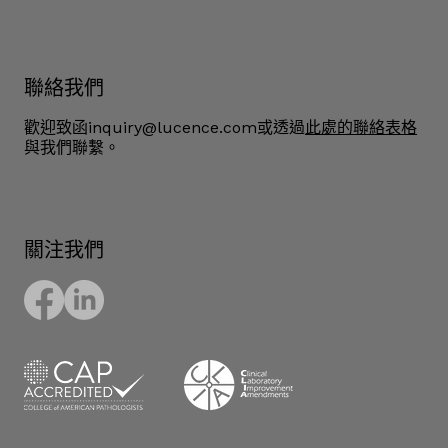
聯絡我們
歡迎致函
inquiry@lucence.com
或透過
此處的聯絡表格
與我們聯繫。
關注我們