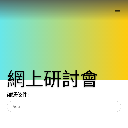
網上研討會
篩選條件: