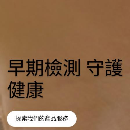
早期檢測 守護
健康
探索我們的產品服務